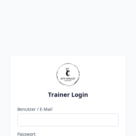
Trainer Login
Benutzer / E-Mail
Passwort