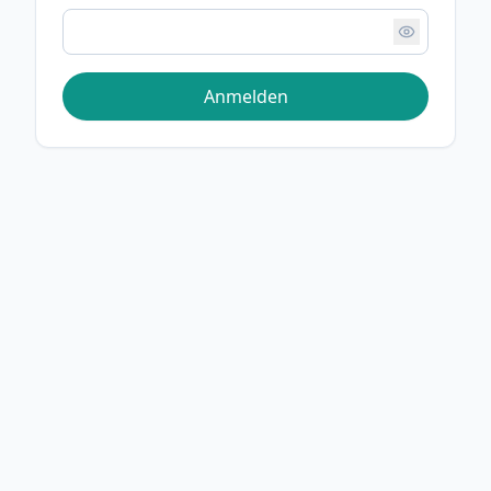
Anmelden